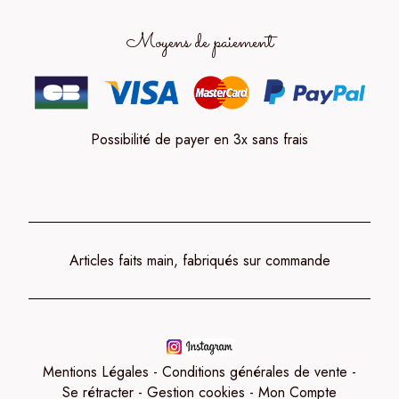
Moyens de paiement
Possibilité de payer en 3x sans frais
Articles faits main, fabriqués sur commande
Mentions Légales
Conditions générales de vente
Se rétracter
Gestion cookies
Mon Compte