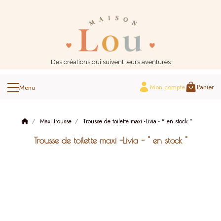
Panneau de gestion des cookies
Des créations qui suivent leurs aventures
Mon compte
Panier
Maxi trousse
Trousse de toilette maxi -Livia - " en stock "
Trousse de toilette maxi -Livia - " en stock "