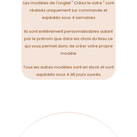
Les modèles de l'onglet " Créez le votre " sont
réalisés uniquement sur commande et
expédiés sous 4 semaines
Ils sont entièrement personnalisables autant
par le prénom que dans les choix du tissu ce
qui vous permet donc de créer votre propre
modèle
Tous les autres modèles sont en stock et sont
expédiés sous 4 à5 jours ouvrés