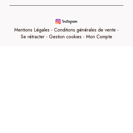
Mentions Légales
Conditions générales de vente
Se rétracter
Gestion cookies
Mon Compte