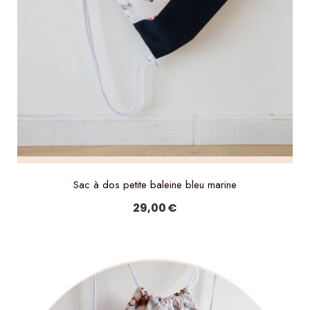
Sac à dos petite baleine bleu marine
29,00
€