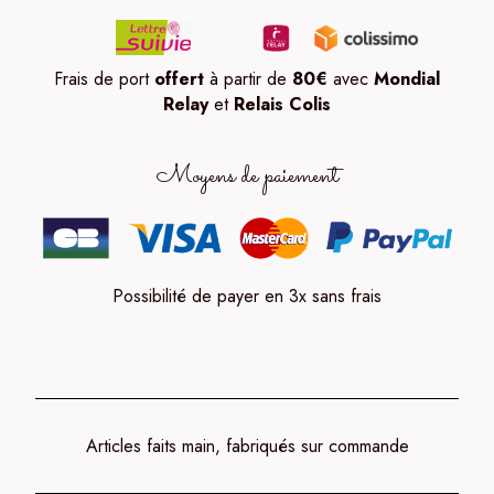
Frais de port
offert
à partir de
80
€
avec
Mondial
Relay
et
Relais Colis
Moyens de paiement
Possibilité de payer en 3x sans frais
Articles faits main, fabriqués sur commande