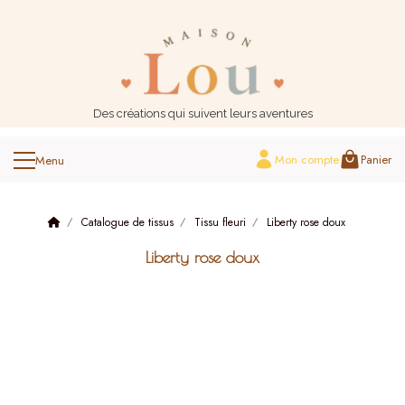
Panneau de gestion des cookies
Des créations qui suivent leurs aventures
Mon compte
Panier
Catalogue de tissus
Tissu fleuri
Liberty rose doux
Liberty rose doux