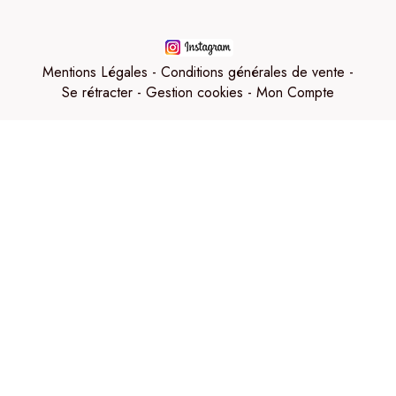
Mentions Légales
Conditions générales de vente
Se rétracter
Gestion cookies
Mon Compte