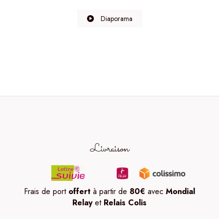
Diaporama
Livraison
Frais de port
offert
à partir de
80
€
avec
Mondial
Relay
et
Relais Colis