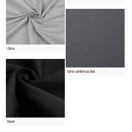
Gris
Gris anthracite
Noir