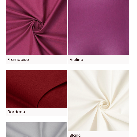
Framboise
Violine
Bordeau
Blanc