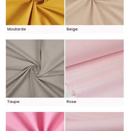
Moutarde
Beige
Taupe
Rose