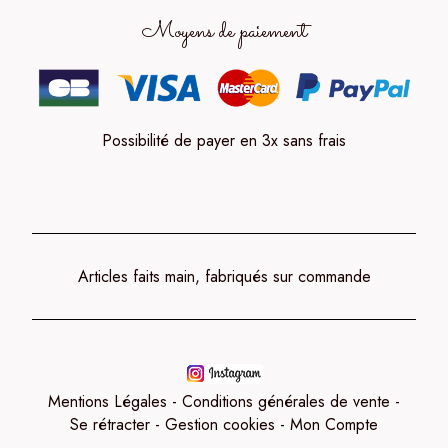
Moyens de paiement
Possibilité de payer en 3x sans frais
Articles faits main, fabriqués sur commande
Mentions Légales
Conditions générales de vente
Se rétracter
Gestion cookies
Mon Compte