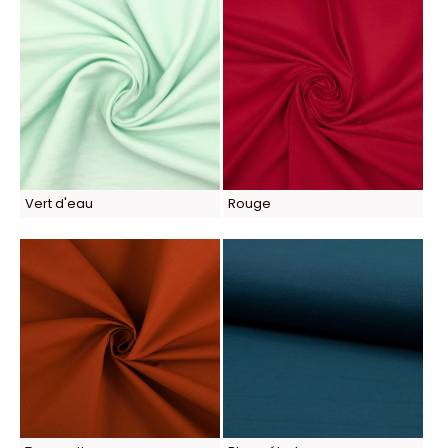
Vert d'eau
Rouge