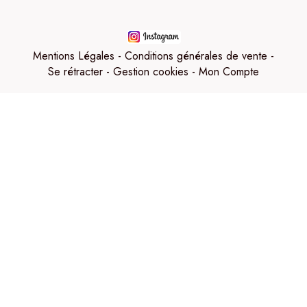
Mentions Légales
Conditions générales de vente
Se rétracter
Gestion cookies
Mon Compte