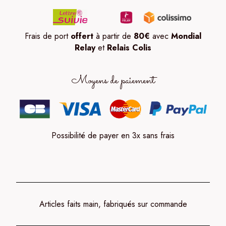
Frais de port
offert
à partir de
80
€
avec
Mondial
Relay
et
Relais Colis
Moyens de paiement
Possibilité de payer en 3x sans frais
Articles faits main, fabriqués sur commande