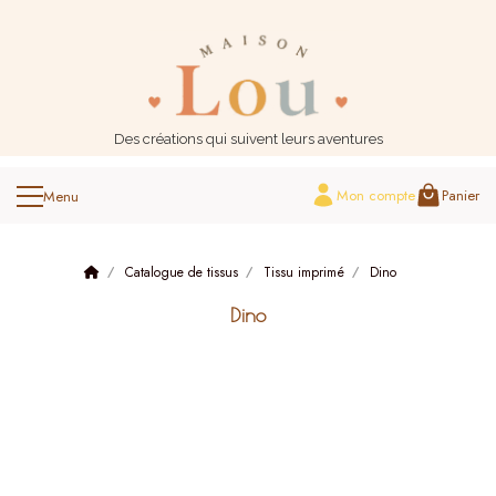
Panneau de gestion des cookies
Des créations qui suivent leurs aventures
Mon compte
Panier
Catalogue de tissus
Tissu imprimé
Dino
Dino