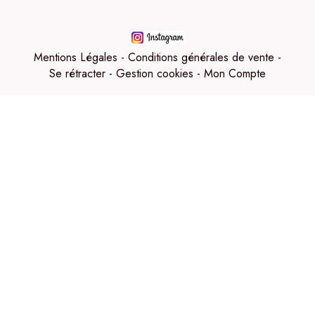
Mentions Légales
Conditions générales de vente
Se rétracter
Gestion cookies
Mon Compte