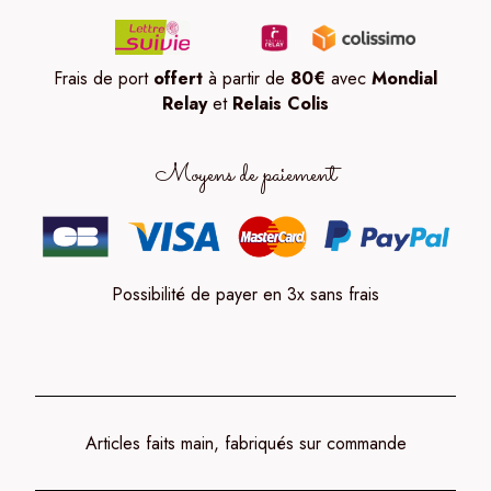
Frais de port
offert
à partir de
80
€
avec
Mondial
Relay
et
Relais Colis
Moyens de paiement
Possibilité de payer en 3x sans frais
Articles faits main, fabriqués sur commande