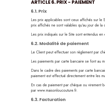
ARTICLE 6. PRIX - PAIEMENT
6.1. Prix
Les prix applicables sont ceux affichés sur l
prix affichés ne sont valables qu'au jour de la
Les prix indiqués sur le Site sont entendus en 
6.2. Modalité de paiement
Le Client peut effectuer son règlement par chè
Les paiements par carte bancaire se font au m
Dans le cadre des paiements par carte bancai
paiement est effectué directement entre les ma
En cas de paiement par chèque ou virement ban
par www.maisonloucouture.fr.
6.3. Facturation