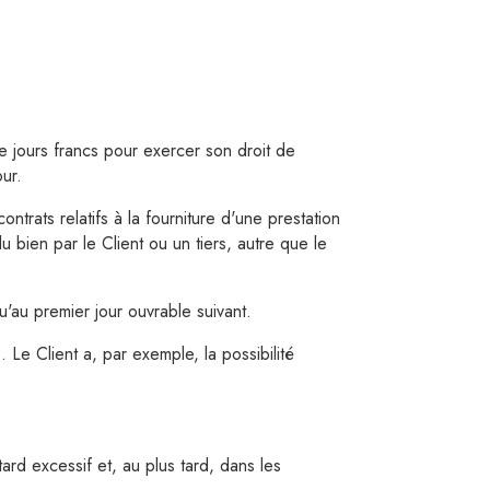
e jours francs pour exercer son droit de
our.
ntrats relatifs à la fourniture d'une prestation
u bien par le Client ou un tiers, autre que le
'au premier jour ouvrable suivant.
 Le Client a, par exemple, la possibilité
ard excessif et, au plus tard, dans les