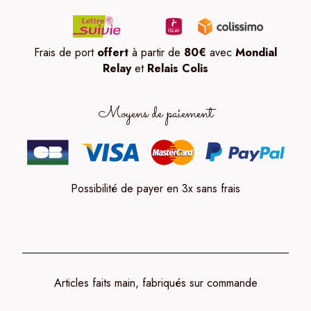
Frais de port
offert
à partir de
80
€
avec
Mondial
Relay
et
Relais Colis
Moyens de paiement
Possibilité de payer en 3x sans frais
Articles faits main, fabriqués sur commande