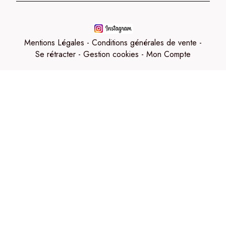
Mentions Légales
Conditions générales de vente
Se rétracter
Gestion cookies
Mon Compte