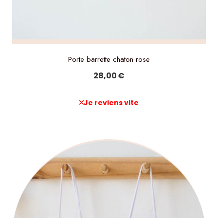
Porte barrette chaton rose
28,00
€
Je reviens vite