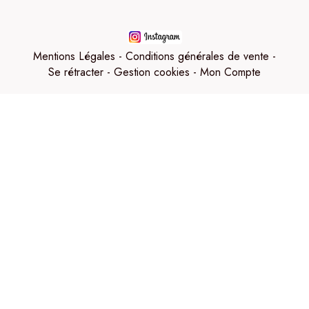
Mentions Légales
Conditions générales de vente
Se rétracter
Gestion cookies
Mon Compte