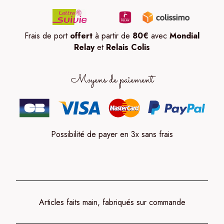
Frais de port
offert
à partir de
80
€
avec
Mondial
Relay
et
Relais Colis
Moyens de paiement
Possibilité de payer en 3x sans frais
Articles faits main, fabriqués sur commande