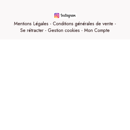
Mentions Légales
Conditions générales de vente
Se rétracter
Gestion cookies
Mon Compte