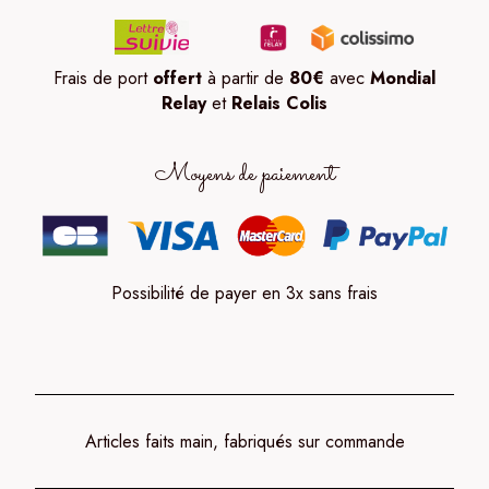
Frais de port
offert
à partir de
80
€
avec
Mondial
Relay
et
Relais Colis
Moyens de paiement
Possibilité de payer en 3x sans frais
Articles faits main, fabriqués sur commande