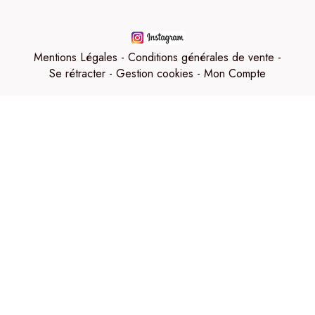
Mentions Légales
Conditions générales de vente
Se rétracter
Gestion cookies
Mon Compte