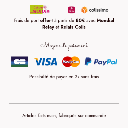
Frais de port
offert
à partir de
80
€
avec
Mondial
Relay
et
Relais Colis
Moyens de paiement
Possibilité de payer en 3x sans frais
Articles faits main, fabriqués sur commande