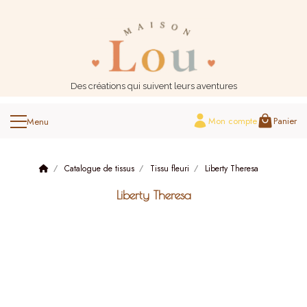
Panneau de gestion des cookies
Des créations qui suivent leurs aventures
Mon compte
Panier
Catalogue de tissus
Tissu fleuri
Liberty Theresa
Liberty Theresa