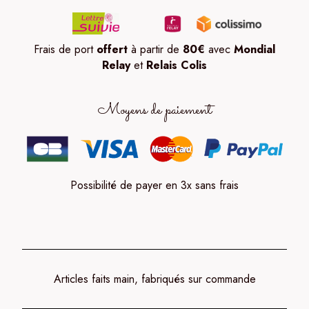
Frais de port
offert
à partir de
80
€
avec
Mondial
Relay
et
Relais Colis
Moyens de paiement
Possibilité de payer en 3x sans frais
Articles faits main, fabriqués sur commande