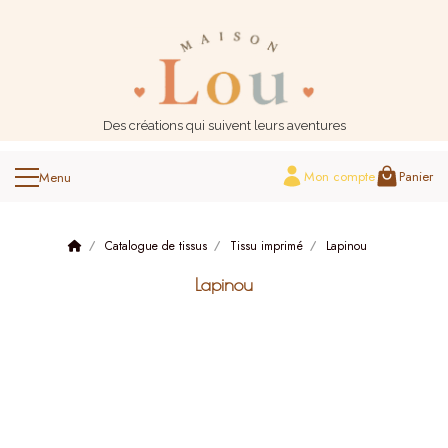
Panneau de gestion des cookies
Des créations qui suivent leurs aventures
Mon compte
Panier
Catalogue de tissus
Tissu imprimé
Lapinou
Lapinou