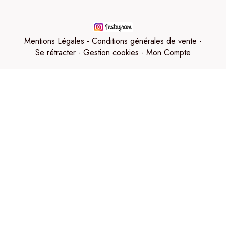
Mentions Légales
Conditions générales de vente
Se rétracter
Gestion cookies
Mon Compte