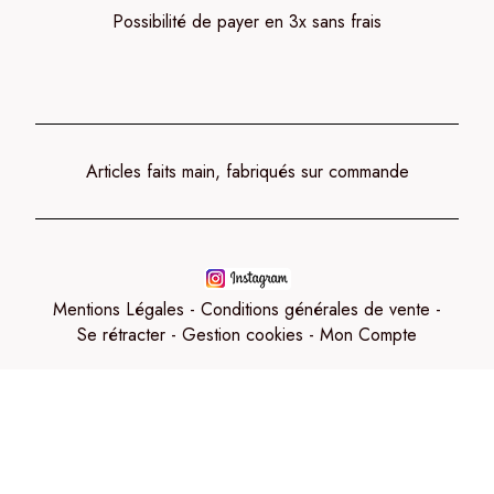
Possibilité de payer en 3x sans frais
Articles faits main, fabriqués sur commande
Mentions Légales
Conditions générales de vente
Se rétracter
Gestion cookies
Mon Compte