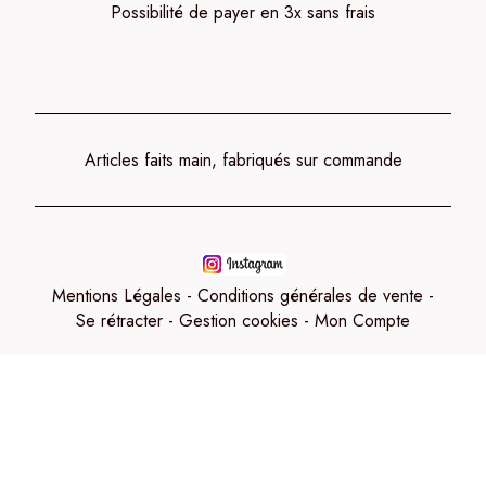
Possibilité de payer en 3x sans frais
Articles faits main, fabriqués sur commande
Mentions Légales
Conditions générales de vente
Se rétracter
Gestion cookies
Mon Compte