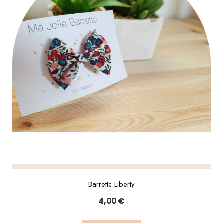
Barrette Liberty
4,00
€