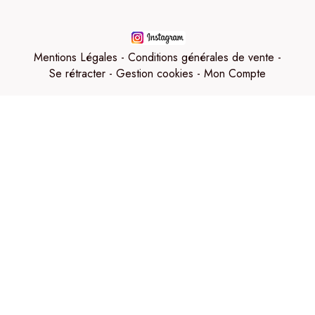
Mentions Légales
Conditions générales de vente
Se rétracter
Gestion cookies
Mon Compte