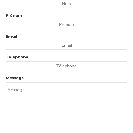
Prénom
Email
Téléphone
Message