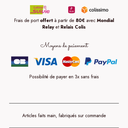
Frais de port
offert
à partir de
80
€
avec
Mondial
Relay
et
Relais Colis
Moyens de paiement
Possibilité de payer en 3x sans frais
Articles faits main, fabriqués sur commande