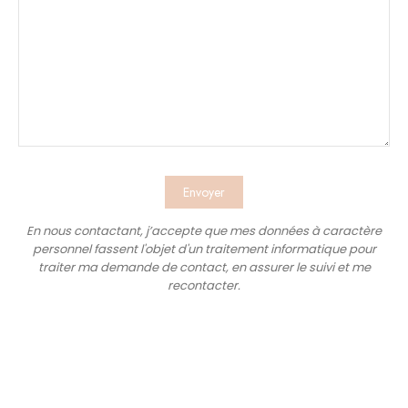
Envoyer
En nous contactant, j’accepte que mes données à caractère
personnel fassent l'objet d'un traitement informatique pour
traiter ma demande de contact, en assurer le suivi et me
recontacter.