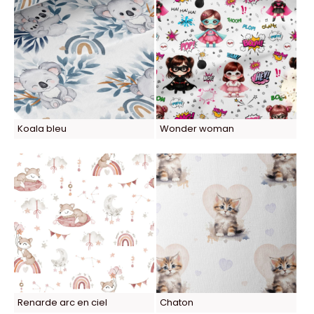
Koala bleu
Wonder woman
Renarde arc en ciel
Chaton