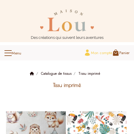
Panneau de gestion des cookies
Des créations qui suivent leurs aventures
Mon compte
Panier
Catalogue de tissus
Tissu imprimé
Tissu imprimé