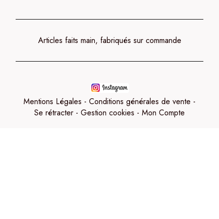
Articles faits main, fabriqués sur commande
Mentions Légales
Conditions générales de vente
Se rétracter
Gestion cookies
Mon Compte