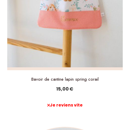
Bavoir de cantine lapin spring corail
15,00
€
Je reviens vite