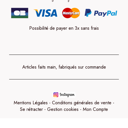
Possibilité de payer en 3x sans frais
Articles faits main, fabriqués sur commande
Mentions Légales
Conditions générales de vente
Se rétracter
Gestion cookies
Mon Compte