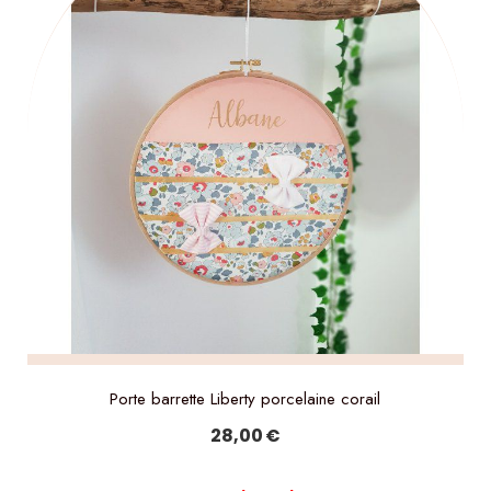
Porte barrette Liberty porcelaine corail
28,00
€