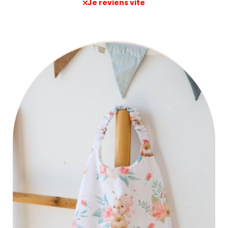
Je reviens vite