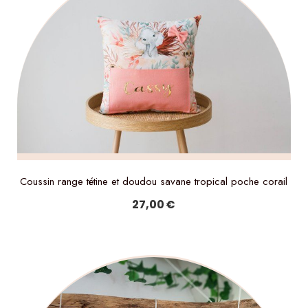
Coussin range tétine et doudou savane tropical poche corail
27,00
€