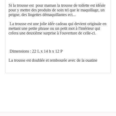
Si la trousse est pour maman la trousse de toilette est idéale
pour y mettre des produits de soin tel que le maquillage, un
peigne, des lingettes démaquillantes ect...
La trousse est une jolie idée cadeau qui devient originale en
mettant une petite phrase ou un petit mot à l'intérieur qui
créera une deuxième surprise à l'ouverture de celle-ci.
Dimensions : 22 L x 14 h x 12 P
La trousse est doublée et rembourée avec de la ouatine