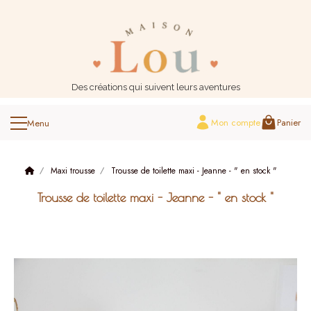
Panneau de gestion des cookies
Des créations qui suivent leurs aventures
Mon compte
Panier
Maxi trousse
Trousse de toilette maxi - Jeanne - " en stock "
Trousse de toilette maxi - Jeanne - " en stock "