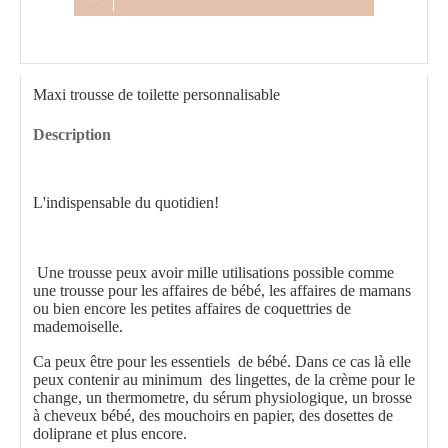
Maxi trousse de toilette personnalisable
Description
L'indispensable du quotidien!
Une trousse peux avoir mille utilisations possible comme
une trousse pour les affaires de bébé, les affaires de mamans
ou bien encore les petites affaires de coquettries de
mademoiselle.
Ca peux être pour les essentiels de bébé. Dans ce cas là elle
peux contenir au minimum des lingettes, de la crème pour le
change, un thermometre, du sérum physiologique, un brosse
à cheveux bébé, des mouchoirs en papier, des dosettes de
doliprane et plus encore.