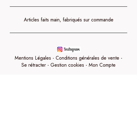
Articles faits main, fabriqués sur commande
Mentions Légales
Conditions générales de vente
Se rétracter
Gestion cookies
Mon Compte