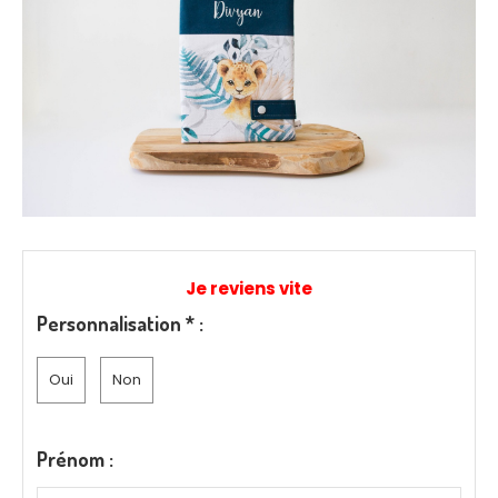
Je reviens vite
Personnalisation
*
:
Oui
Non
Prénom :