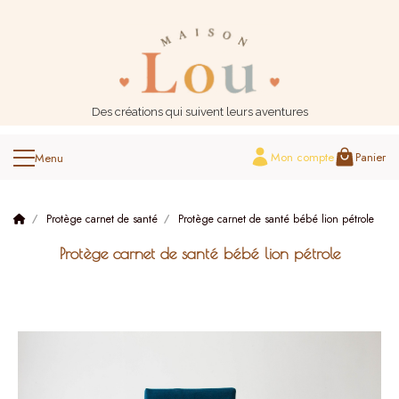
Panneau de gestion des cookies
Des créations qui suivent leurs aventures
Mon compte
Panier
Protège carnet de santé
Protège carnet de santé bébé lion pétrole
Protège carnet de santé bébé lion pétrole