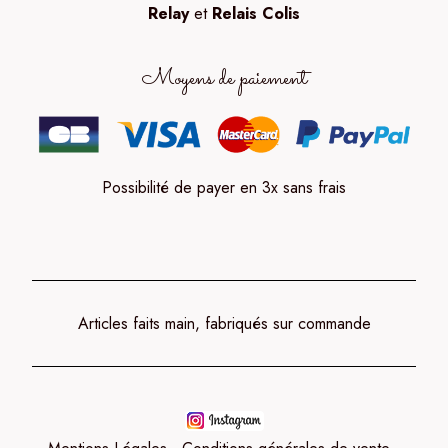
Relay
et
Relais Colis
Moyens de paiement
Possibilité de payer en 3x sans frais
Articles faits main, fabriqués sur commande