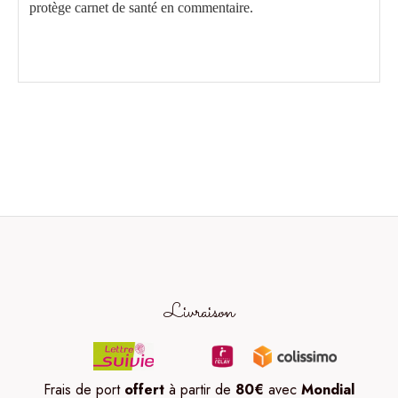
protège carnet de santé en commentaire.
Livraison
Frais de port
offert
à partir de
80
€
avec
Mondial