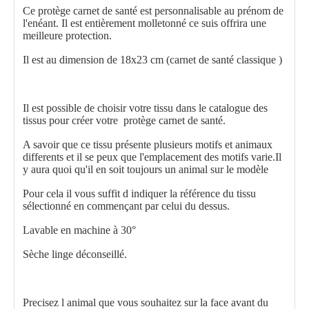
Ce protège carnet de santé est personnalisable au prénom de
l'enéant. Il est entièrement molletonné ce suis offrira une
meilleure protection.
Il est au dimension de 18x23 cm (carnet de santé classique )
Il est possible de choisir votre tissu dans le catalogue des
tissus pour créer votre protège carnet de santé.
A savoir que ce tissu présente plusieurs motifs et animaux
differents et il se peux que l'emplacement des motifs varie.Il
y aura quoi qu'il en soit toujours un animal sur le modèle
Pour cela il vous suffit d indiquer la référence du tissu
sélectionné en commençant par celui du dessus.
Lavable en machine à 30°
Sèche linge déconseillé.
Precisez l animal que vous souhaitez sur la face avant du