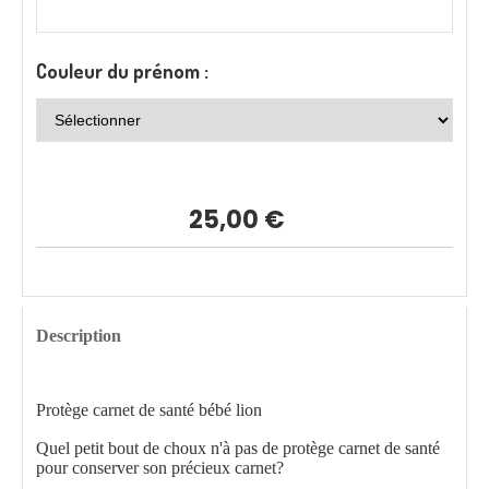
Couleur du prénom :
25,00
€
Description
Protège carnet de santé bébé lion
Quel petit bout de choux n'à pas de protège carnet de santé
pour conserver son précieux carnet?