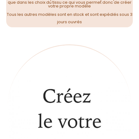
que dans les choix du tissu ce qui vous permet donc de créer
votre propre modèle
Tous les autres modèles sont en stock et sont expédiés sous 3
jours ouvrés