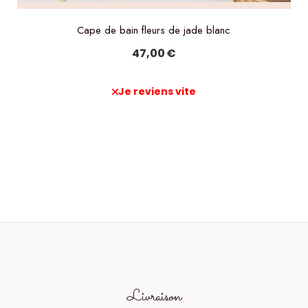
Cape de bain fleurs de jade blanc
47,00
€
Je reviens vite
Livraison