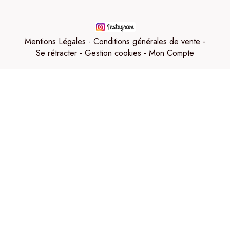
Mentions Légales
Conditions générales de vente
Se rétracter
Gestion cookies
Mon Compte